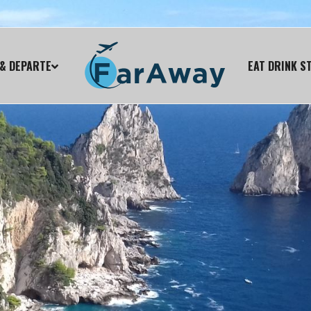
& DEPARTE
EAT DRINK S