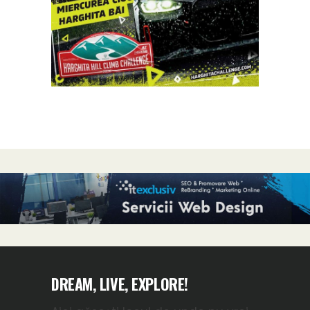
DREAM, LIVE, EXPLORE!