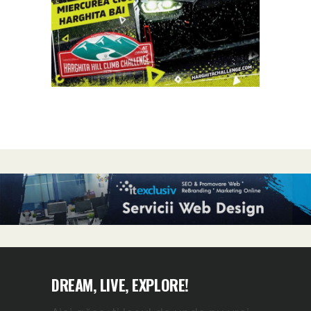
DREAM, LIVE, EXPLORE!