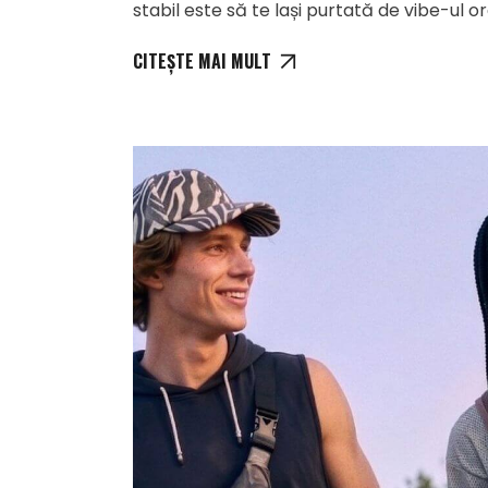
stabil este să te lași purtată de vibe-ul 
CITEȘTE MAI MULT