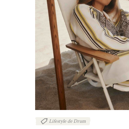
Lifestyle de Drum