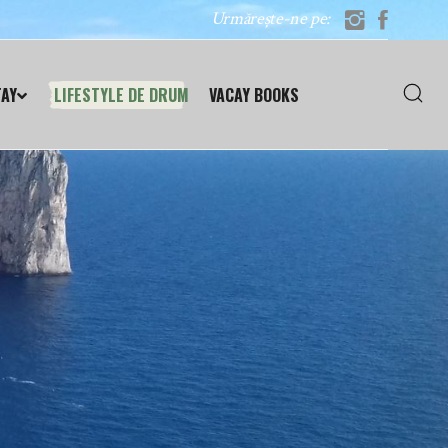
Urmărește-ne pe:
TAY
LIFESTYLE DE DRUM
VACAY BOOKS