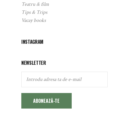
Teatru & film
Tips & Trips
Vacay books
INSTAGRAM
NEWSLETTER
ABONEAZĂ-TE