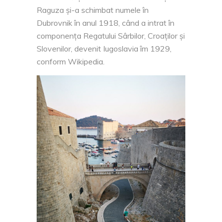
Raguza și-a schimbat numele în
Dubrovnik în anul 1918, când a intrat în
componența Regatului Sârbilor, Croaților și
Slovenilor, devenit Iugoslavia îm 1929,
conform Wikipedia.