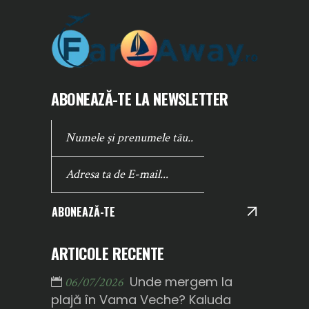
ABONEAZĂ-TE LA NEWSLETTER
ABONEAZĂ-TE
ARTICOLE RECENTE
Unde mergem la
06/07/2026
plajă în Vama Veche? Kaluda