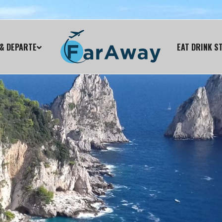
& DEPARTE
EAT DRINK S