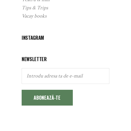
Tips & Trips
Vacay books
INSTAGRAM
NEWSLETTER
ABONEAZĂ-TE