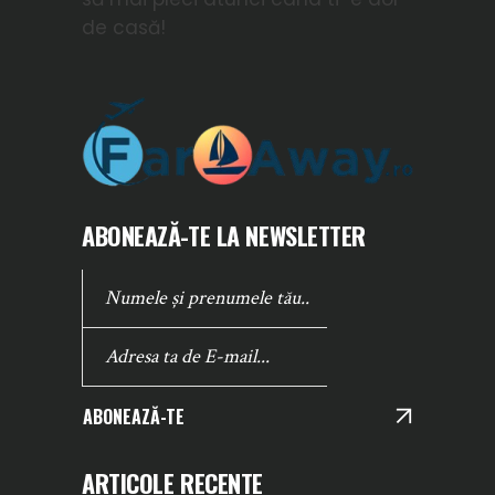
de casă!
ABONEAZĂ-TE LA NEWSLETTER
ABONEAZĂ-TE
ARTICOLE RECENTE