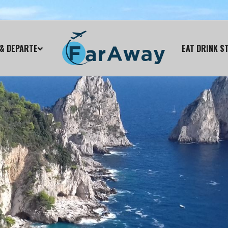
& DEPARTE
EAT DRINK S