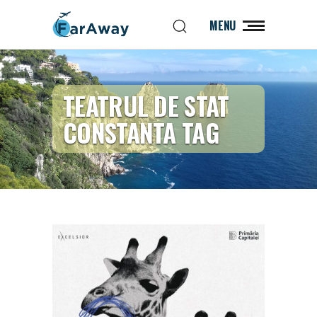
MENU
TEATRUL DE STAT
CONSTANTA TAG