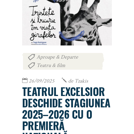
Aproape & Departe
,
Teatru & film
26/09/2025
de
Tzakis
TEATRUL EXCELSIOR
DESCHIDE STAGIUNEA
2025–2026 CU O
PREMIERĂ