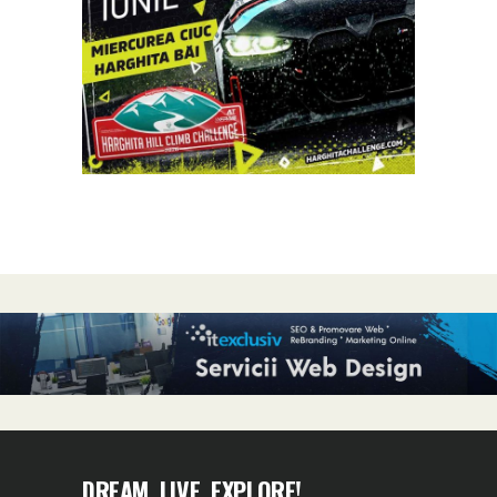
DREAM, LIVE, EXPLORE!