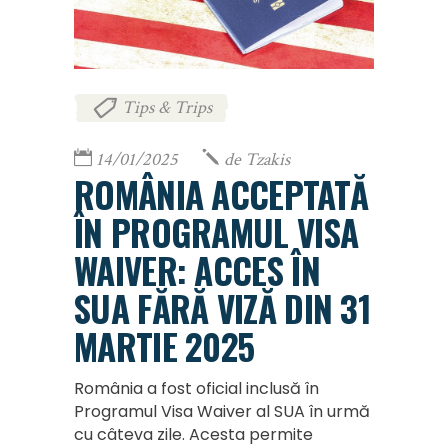
Tips & Trips
14/01/2025
de
Tzakis
ROMÂNIA ACCEPTATĂ
ÎN PROGRAMUL VISA
WAIVER: ACCES ÎN
SUA FĂRĂ VIZĂ DIN 31
MARTIE 2025
România a fost oficial inclusă în
Programul Visa Waiver al SUA în urmă
cu câteva zile. Acesta permite