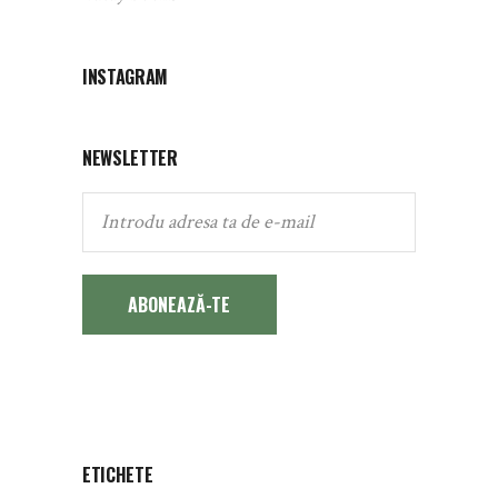
INSTAGRAM
NEWSLETTER
ABONEAZĂ-TE
ETICHETE