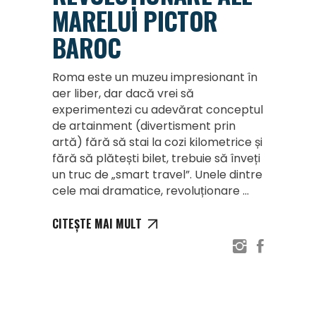
MARELUI PICTOR
BAROC
Roma este un muzeu impresionant în
aer liber, dar dacă vrei să
experimentezi cu adevărat conceptul
de artainment (divertisment prin
artă) fără să stai la cozi kilometrice și
fără să plătești bilet, trebuie să înveți
un truc de „smart travel”. Unele dintre
cele mai dramatice, revoluționare
CITEȘTE MAI MULT