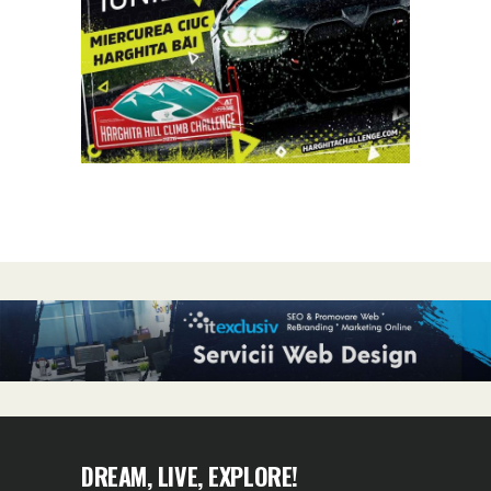
DREAM, LIVE, EXPLORE!