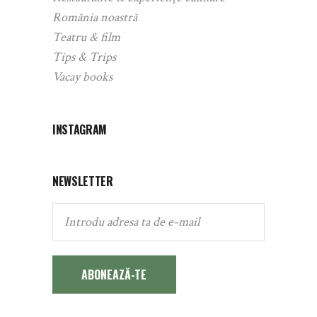
România noastră
Teatru & film
Tips & Trips
Vacay books
INSTAGRAM
NEWSLETTER
ABONEAZĂ-TE