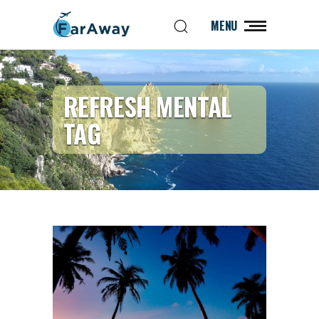
MENU
REFRESH MENTAL
TAG