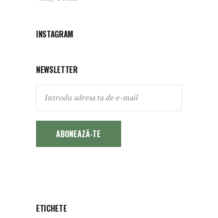
INSTAGRAM
NEWSLETTER
ABONEAZĂ-TE
ETICHETE