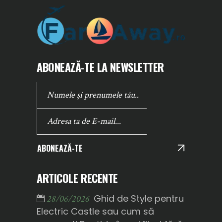
ABONEAZĂ-TE LA NEWSLETTER
ABONEAZĂ-TE
ARTICOLE RECENTE
Ghid de Style pentru
28/06/2026
Electric Castle sau cum să