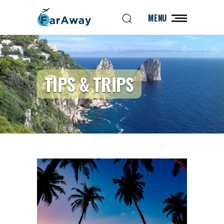
MENU
TIPS & TRIPS