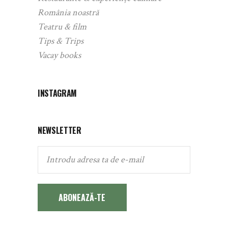
România noastră
Teatru & film
Tips & Trips
Vacay books
INSTAGRAM
NEWSLETTER
ABONEAZĂ-TE