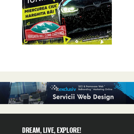
DREAM, LIVE, EXPLORE!