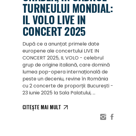
TURNEULUI MONDIAL:
IL VOLO LIVE IN
CONCERT 2025
După ce a anunțat primele date
europene ale concertului LIVE IN
CONCERT 2025, IL VOLO - celebrul
grup de origine italiană, care domină
lumea pop-opera internațională de
peste un deceniu, revine în România
cu 2 concerte de proporții: București -
23 iunie 2025 la Sala Palatului,
CITEȘTE MAI MULT