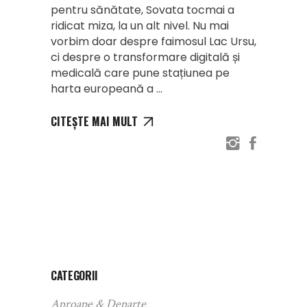
pentru sănătate, Sovata tocmai a
ridicat miza, la un alt nivel. Nu mai
vorbim doar despre faimosul Lac Ursu,
ci despre o transformare digitală și
medicală care pune stațiunea pe
harta europeană a
CITEȘTE MAI MULT
CATEGORII
Aproape & Departe