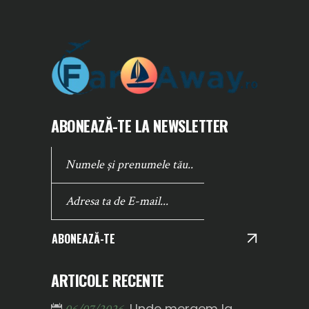
ABONEAZĂ-TE LA NEWSLETTER
ABONEAZĂ-TE
ARTICOLE RECENTE
Unde mergem la