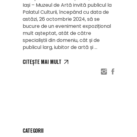
Iași – Muzeul de Artă invită publicul la
Palatul Culturii, începând cu data de
astăzi, 26 octombrie 2024, să se
bucure de un eveniment expozițional
mult așteptat, atât de către
specialiștii din domeniu, cât și de
publicul larg, iubitor de artă și
CITEȘTE MAI MULT
CATEGORII