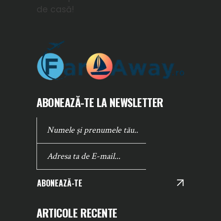
de casă!
ABONEAZĂ-TE LA NEWSLETTER
ABONEAZĂ-TE
ARTICOLE RECENTE