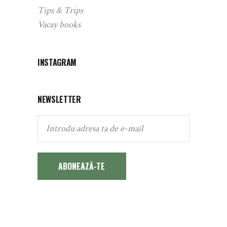
Tips & Trips
Vacay books
INSTAGRAM
NEWSLETTER
ABONEAZĂ-TE