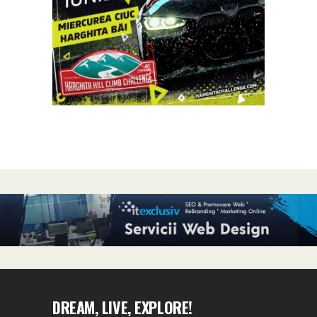
DREAM, LIVE, EXPLORE!