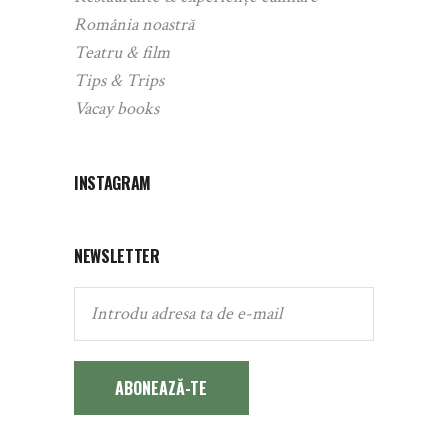
România noastră
Teatru & film
Tips & Trips
Vacay books
INSTAGRAM
NEWSLETTER
ABONEAZĂ-TE