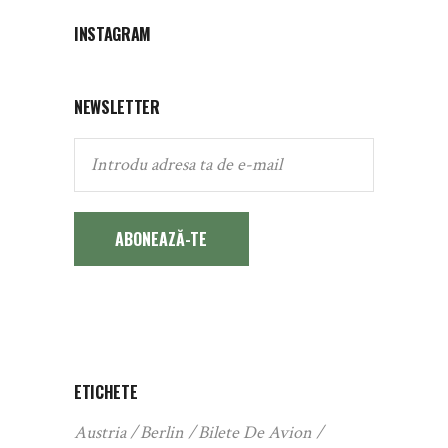
INSTAGRAM
NEWSLETTER
ABONEAZĂ-TE
ETICHETE
Austria
Berlin
Bilete De Avion