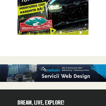
DREAM, LIVE, EXPLORE!