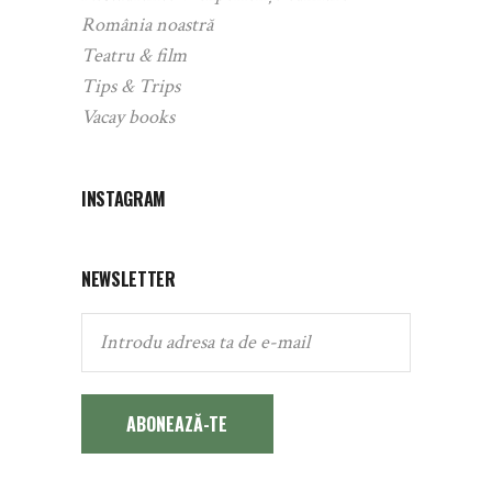
România noastră
Teatru & film
Tips & Trips
Vacay books
INSTAGRAM
NEWSLETTER
ABONEAZĂ-TE