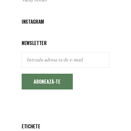
INSTAGRAM
NEWSLETTER
ABONEAZĂ-TE
ETICHETE