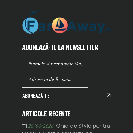
ABONEAZĂ-TE LA NEWSLETTER
ABONEAZĂ-TE
ARTICOLE RECENTE
Ghid de Style pentru
28/06/2026