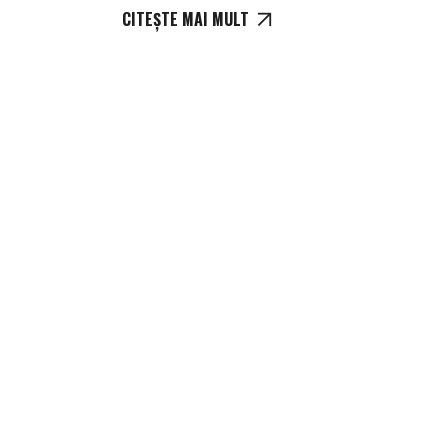
CITEȘTE MAI MULT