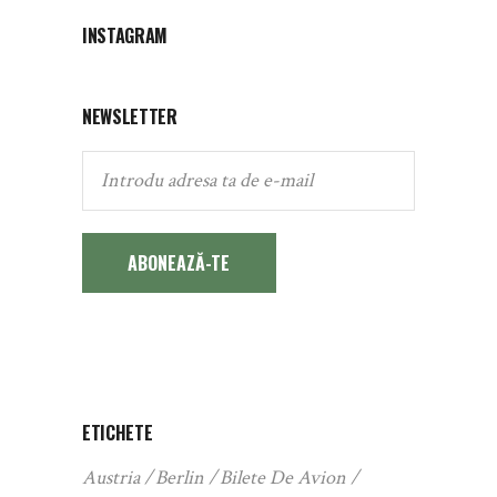
INSTAGRAM
NEWSLETTER
ABONEAZĂ-TE
ETICHETE
Austria
Berlin
Bilete De Avion