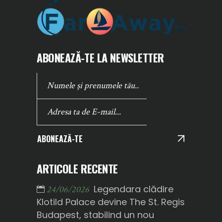
ABONEAZĂ-TE LA NEWSLETTER
ABONEAZĂ-TE
ARTICOLE RECENTE
Legendara clădire
24/06/2026
Klotild Palace devine The St. Regis
Budapest, stabilind un nou