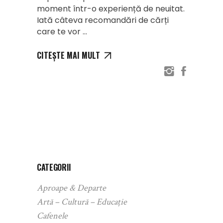
moment într-o experiență de neuitat.
Iată câteva recomandări de cărți
care te vor
CITEȘTE MAI MULT
CATEGORII
Aproape & Departe
Artă – Cultură – Educație
Cafenele