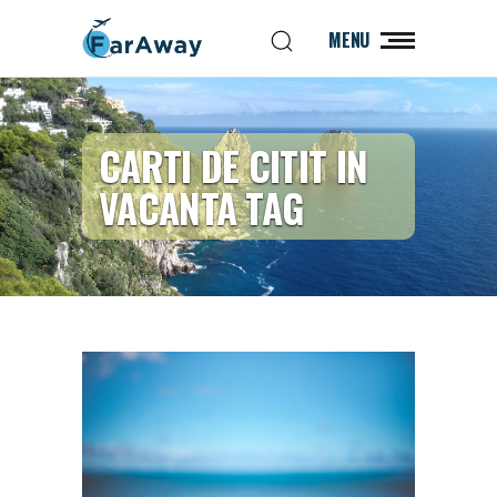
MENU
CARTI DE CITIT IN
VACANTA TAG