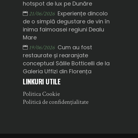
hotspot de lux pe Dunăre
Experiențe dincolo
21/06/2026
de o simplă degustare de vin în
inima faimoasei regiuni Dealu
Mare
Cum au fost
19/06/2026
restaurate și rearanjate
conceptual Sălile Botticelli de la
Galeria Uffizi din Florența
LINKURI UTILE
Politica Cookie
Politică de confidențialitate