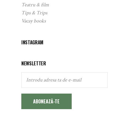
Teatru & film
Tips & Trips
Vacay books
INSTAGRAM
NEWSLETTER
ABONEAZĂ-TE