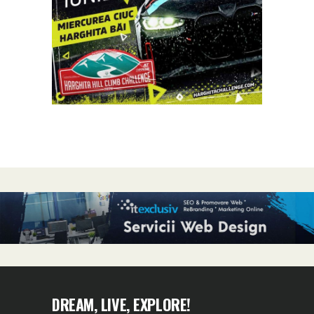
DREAM, LIVE, EXPLORE!