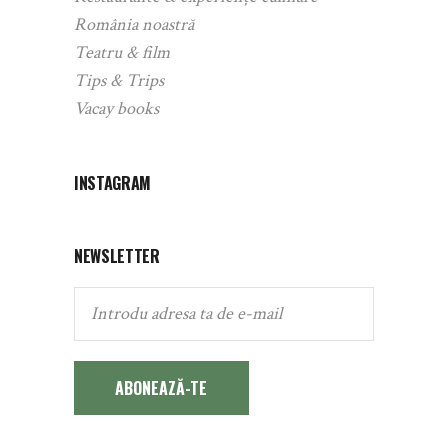
România noastră
Teatru & film
Tips & Trips
Vacay books
INSTAGRAM
NEWSLETTER
ABONEAZĂ-TE