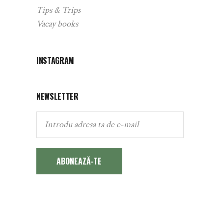
Tips & Trips
Vacay books
INSTAGRAM
NEWSLETTER
ABONEAZĂ-TE