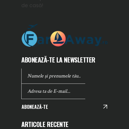
de casă!
ABONEAZĂ-TE LA NEWSLETTER
ABONEAZĂ-TE
ARTICOLE RECENTE