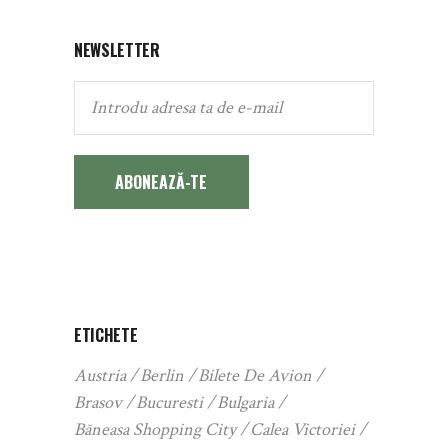
NEWSLETTER
ABONEAZĂ-TE
ETICHETE
Austria
Berlin
Bilete De Avion
Brasov
Bucuresti
Bulgaria
Băneasa Shopping City
Calea Victoriei