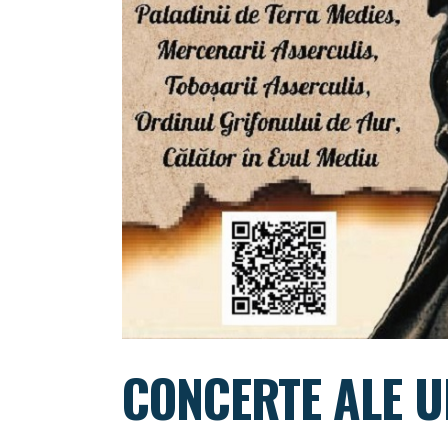
CONCERTE ALE U