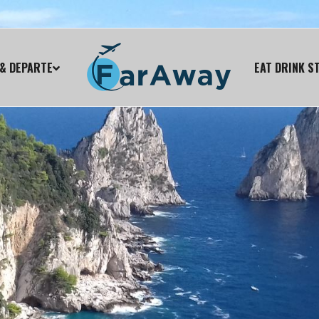
& DEPARTE
EAT DRINK S