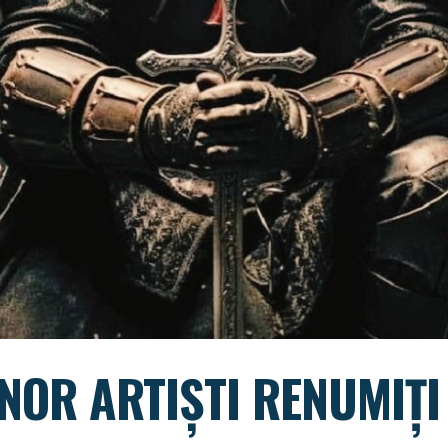
NOR ARTIȘTI RENUMIȚI