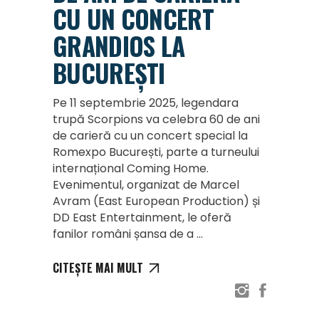
CU UN CONCERT
GRANDIOS LA
BUCUREȘTI
Pe 11 septembrie 2025, legendara
trupă Scorpions va celebra 60 de ani
de carieră cu un concert special la
Romexpo București, parte a turneului
internațional Coming Home.
Evenimentul, organizat de Marcel
Avram (East European Production) și
DD East Entertainment, le oferă
fanilor români șansa de a
CITEȘTE MAI MULT