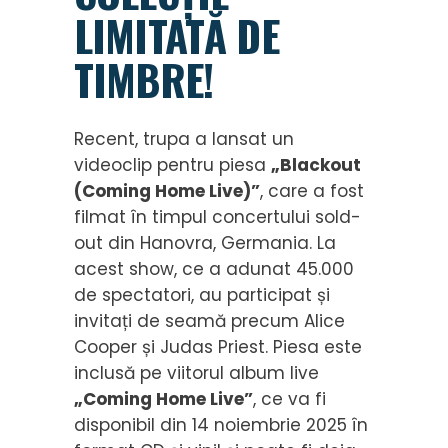
LIMITATĂ DE
TIMBRE!
Recent, trupa a lansat un
videoclip pentru piesa
„Blackout
(Coming Home Live)”
, care a fost
filmat în timpul concertului sold-
out din Hanovra, Germania. La
acest show, ce a adunat 45.000
de spectatori, au participat și
invitați de seamă precum Alice
Cooper și Judas Priest. Piesa este
inclusă pe viitorul album live
„Coming Home Live”
, ce va fi
disponibil din 14 noiembrie 2025 în