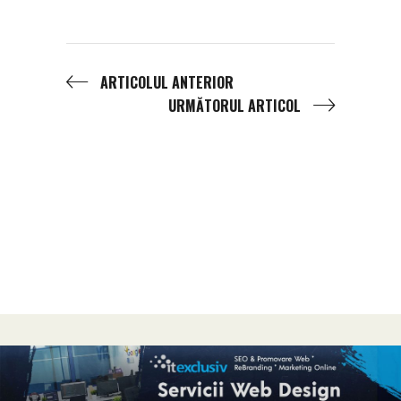
ARTICOLUL ANTERIOR
URMĂTORUL ARTICOL