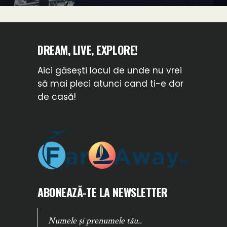
DREAM, LIVE, EXPLORE!
Aici găsești locul de unde nu vrei
să mai pleci atunci cand ti-e dor
de casă!
ABONEAZĂ-TE LA NEWSLETTER