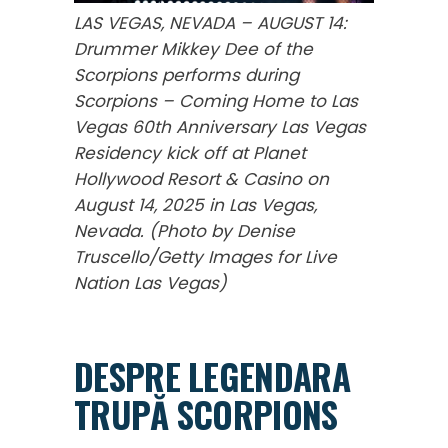
LAS VEGAS, NEVADA – AUGUST 14:
Drummer Mikkey Dee of the
Scorpions performs during
Scorpions – Coming Home to Las
Vegas 60th Anniversary Las Vegas
Residency kick off at Planet
Hollywood Resort & Casino on
August 14, 2025 in Las Vegas,
Nevada. (Photo by Denise
Truscello/Getty Images for Live
Nation Las Vegas)
DESPRE LEGENDARA
TRUPĂ SCORPIONS