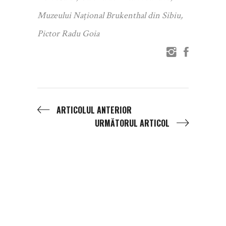
Muzeului Național Brukenthal din Sibiu
,
Pictor Radu Goia
ARTICOLUL ANTERIOR
URMĂTORUL ARTICOL