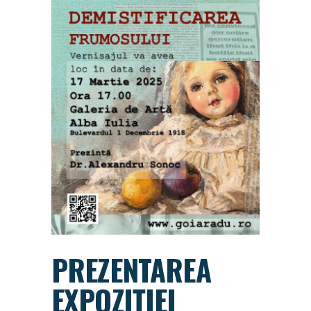
PREZENTAREA
EXPOZIȚIEI