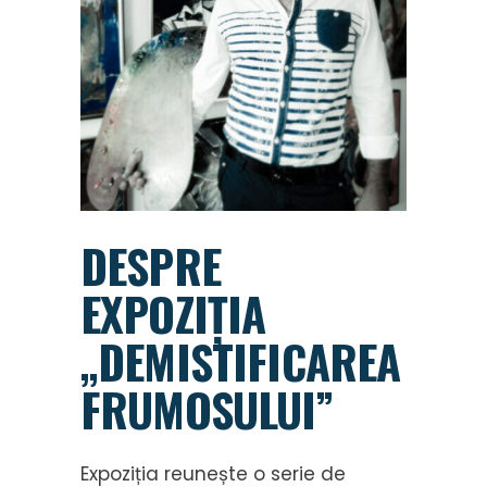
DESPRE
EXPOZIȚIA
„DEMISTIFICAREA
FRUMOSULUI”
Expoziția reunește o serie de