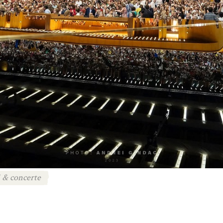
i & concerte