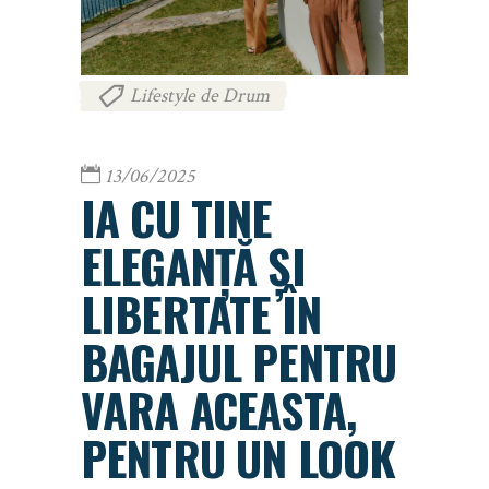
Lifestyle de Drum
13/06/2025
IA CU TINE
ELEGANȚĂ ȘI
LIBERTATE ÎN
BAGAJUL PENTRU
VARA ACEASTA,
PENTRU UN LOOK