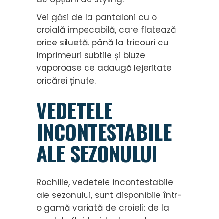
Vei găsi de la pantaloni cu o
croială impecabilă, care flatează
orice siluetă, până la tricouri cu
imprimeuri subtile și bluze
vaporoase ce adaugă lejeritate
oricărei ținute.
VEDETELE
INCONTESTABILE
ALE SEZONULUI
Rochiile, vedetele incontestabile
ale sezonului, sunt disponibile într-
o gamă variată de croieli: de la