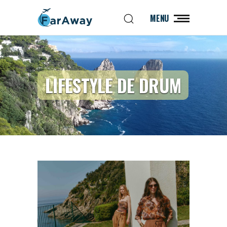
MENU
LIFESTYLE DE DRUM