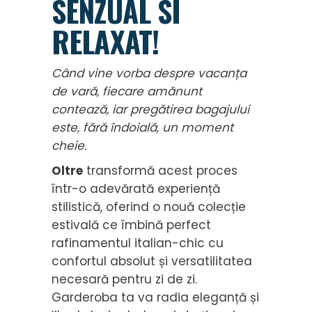
SENZUAL SI
RELAXAT!
Când vine vorba despre vacanța
de vară, fiecare amănunt
contează, iar pregătirea bagajului
este, fără îndoială, un moment
cheie.
Oltre
transformă acest proces
într-o adevărată experiență
stilistică, oferind o nouă colecție
estivală ce îmbină perfect
rafinamentul italian-chic cu
confortul absolut și versatilitatea
necesară pentru zi de zi.
Garderoba ta va radia eleganță și