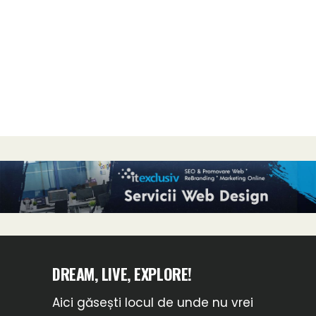
DREAM, LIVE, EXPLORE!
Aici găsești locul de unde nu vrei