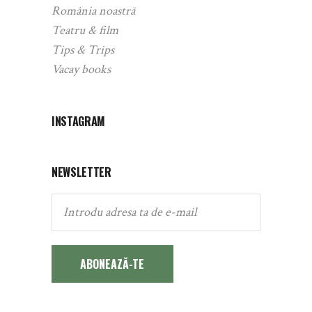
România noastră
Teatru & film
Tips & Trips
Vacay books
INSTAGRAM
NEWSLETTER
ABONEAZĂ-TE