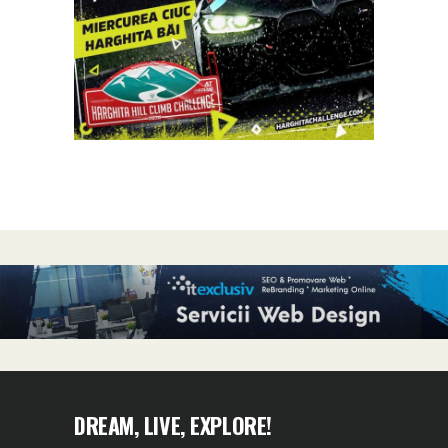
DREAM, LIVE, EXPLORE!