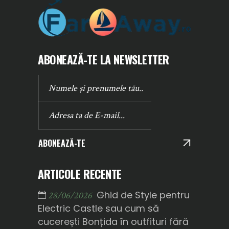
ABONEAZĂ-TE LA NEWSLETTER
ABONEAZĂ-TE
ARTICOLE RECENTE
Ghid de Style pentru
28/06/2026
Electric Castle sau cum să
cucerești Bonțida în outfituri fără