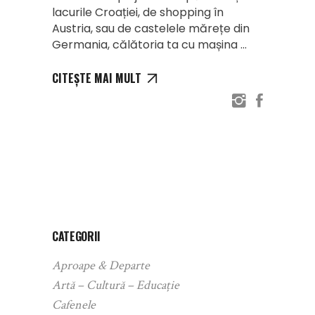
lacurile Croației, de shopping în
Austria, sau de castelele mărețe din
Germania, călătoria ta cu mașina
CITEȘTE MAI MULT
CATEGORII
Aproape & Departe
Artă – Cultură – Educație
Cafenele