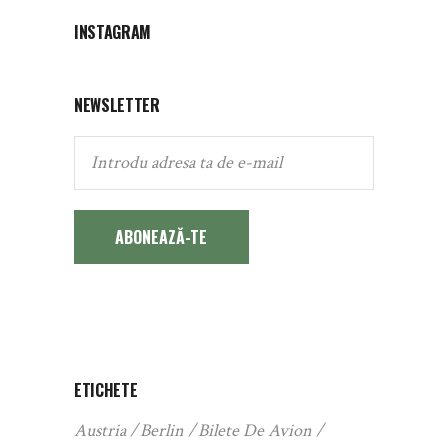
INSTAGRAM
NEWSLETTER
ABONEAZĂ-TE
ETICHETE
Austria
Berlin
Bilete De Avion