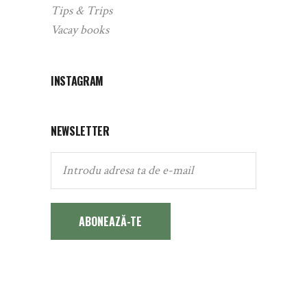
Tips & Trips
Vacay books
INSTAGRAM
NEWSLETTER
ABONEAZĂ-TE