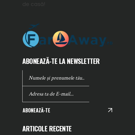
de casă!
ABONEAZĂ-TE LA NEWSLETTER
ABONEAZĂ-TE
ARTICOLE RECENTE