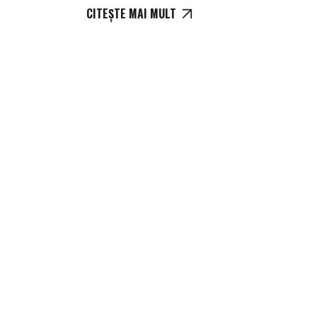
CITEȘTE MAI MULT