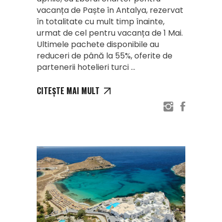
vacanța de Paște în Antalya, rezervat
în totalitate cu mult timp înainte,
urmat de cel pentru vacanța de 1 Mai.
Ultimele pachete disponibile au
reduceri de până la 55%, oferite de
partenerii hotelieri turci
CITEȘTE MAI MULT