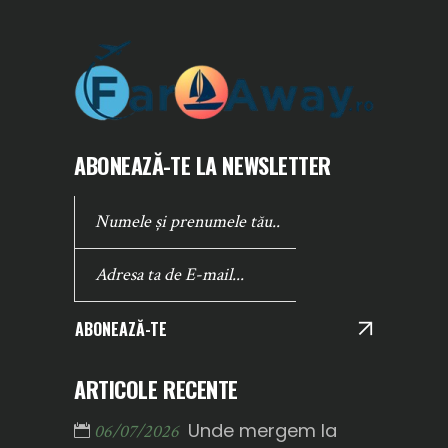
ABONEAZĂ-TE LA NEWSLETTER
ABONEAZĂ-TE
ARTICOLE RECENTE
Unde mergem la
06/07/2026