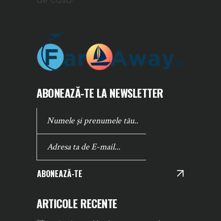
ABONEAZĂ-TE LA NEWSLETTER
ABONEAZĂ-TE
ARTICOLE RECENTE