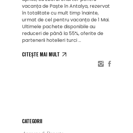
vacanța de Paște în Antalya, rezervat
în totalitate cu mult timp înainte,
urmat de cel pentru vacanța de 1 Mai.
Ultimele pachete disponibile au
reduceri de până la 55%, oferite de
partenerii hotelieri turci
CITEȘTE MAI MULT
CATEGORII