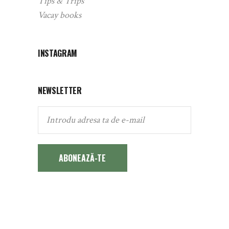
Tips & Trips
Vacay books
INSTAGRAM
NEWSLETTER
ABONEAZĂ-TE