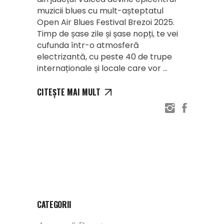
muzicii blues cu mult-așteptatul
Open Air Blues Festival Brezoi 2025.
Timp de șase zile și șase nopți, te vei
cufunda într-o atmosferă
electrizantă, cu peste 40 de trupe
internaționale și locale care vor
CITEȘTE MAI MULT
CATEGORII