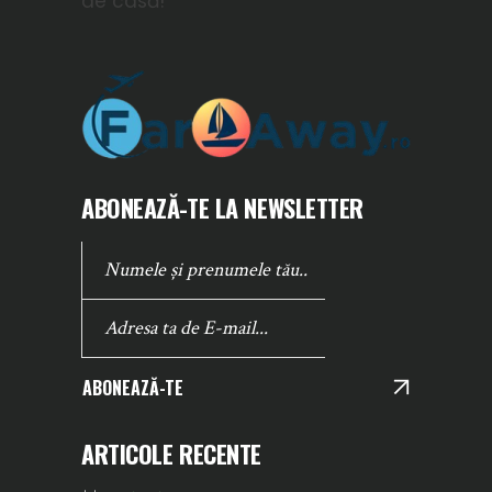
de casă!
ABONEAZĂ-TE LA NEWSLETTER
ABONEAZĂ-TE
ARTICOLE RECENTE