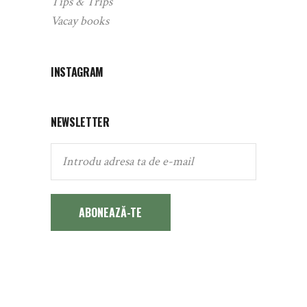
Tips & Trips
Vacay books
INSTAGRAM
NEWSLETTER
ABONEAZĂ-TE