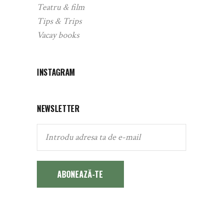
Teatru & film
Tips & Trips
Vacay books
INSTAGRAM
NEWSLETTER
ABONEAZĂ-TE