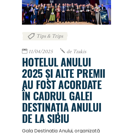
Tips & Trips
11/04/2025
de
Tzakis
HOTELUL ANULUI
2025 ȘI ALTE PREMII
AU FOST ACORDATE
ÎN CADRUL GALEI
DESTINAȚIA ANULUI
DE LA SIBIU
Gala Destinația Anului, organizată