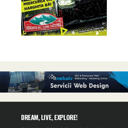
DREAM, LIVE, EXPLORE!