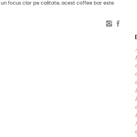
 un focus clar pe calitate, acest coffee bar este
C