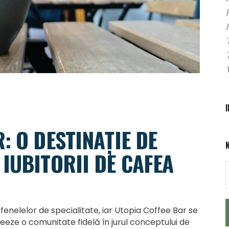
: O DESTINAȚIE DE
IUBITORII DE CAFEA
enelelor de specialitate, iar Utopia Coffee Bar se
reeze o comunitate fidelă în jurul conceptului de