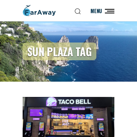
MENU
SUN PLAZA TAG