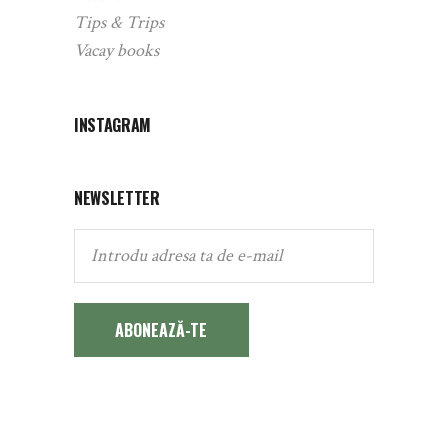
Tips & Trips
Vacay books
INSTAGRAM
NEWSLETTER
ABONEAZĂ-TE