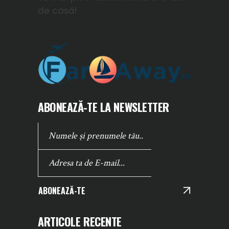
de casă!
ABONEAZĂ-TE LA NEWSLETTER
ABONEAZĂ-TE
ARTICOLE RECENTE