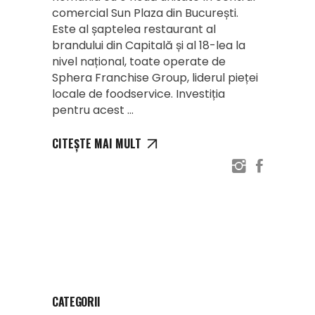
comercial Sun Plaza din București.
Este al șaptelea restaurant al
brandului din Capitală și al 18-lea la
nivel național, toate operate de
Sphera Franchise Group, liderul pieței
locale de foodservice. Investiția
pentru acest
CITEȘTE MAI MULT
CATEGORII