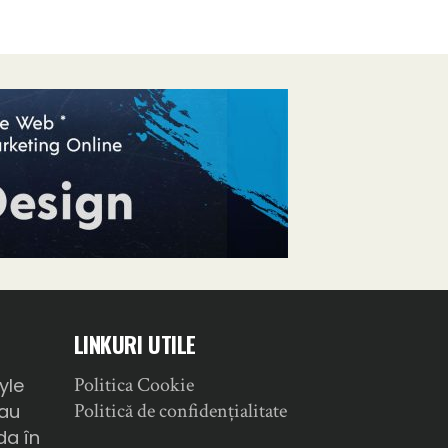
LINKURI UTILE
Politica Cookie
yle
Politică de confidențialitate
sau
da în