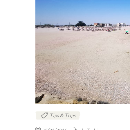
Tips & Trips