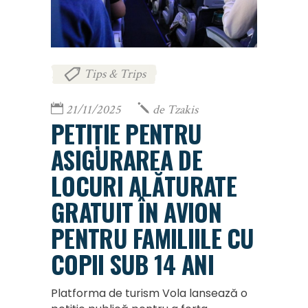
Tips & Trips
21/11/2025
de
Tzakis
PETIȚIE PENTRU
ASIGURAREA DE
LOCURI ALĂTURATE
GRATUIT ÎN AVION
PENTRU FAMILIILE CU
COPII SUB 14 ANI
Platforma de turism Vola lansează o