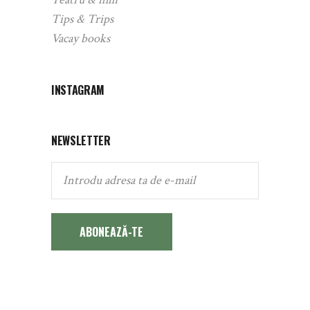
Tips & Trips
Vacay books
INSTAGRAM
NEWSLETTER
ABONEAZĂ-TE