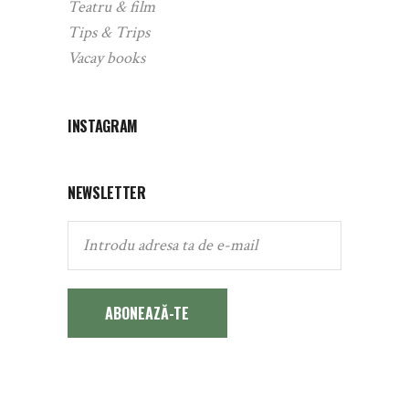
Teatru & film
Tips & Trips
Vacay books
INSTAGRAM
NEWSLETTER
ABONEAZĂ-TE